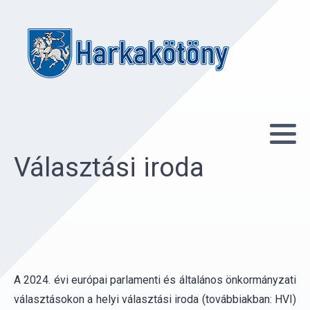
Választási iroda
A 2024. évi európai parlamenti és általános önkormányzati
választásokon a helyi választási iroda (továbbiakban: HVI)