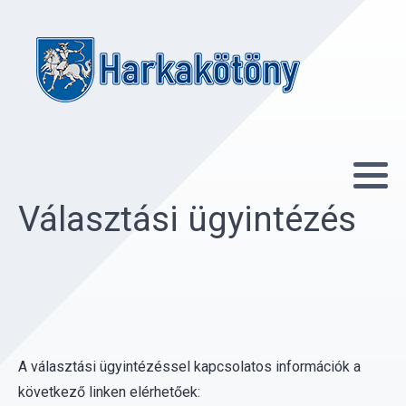
Választási ügyintézés
A választási ügyintézéssel kapcsolatos információk a
következő linken elérhetőek: