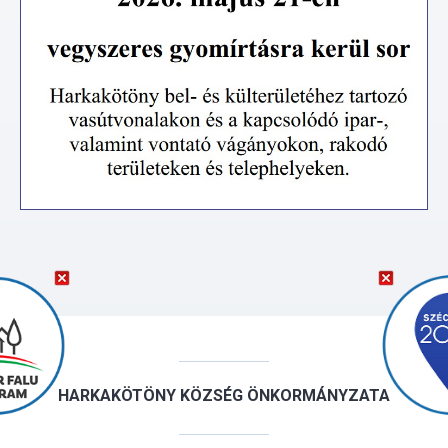
HARKAKÖTÖNY KÖZSÉG ÖNKORMÁNYZATA