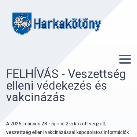
FELHÍVÁS - Veszettség
elleni védekezés és
vakcinázás
A 2026. március 28 - április 2-a között végzett,
veszettség elleni vakcinázással kapcsolatos információk