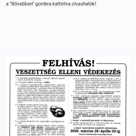
a "Bővebben" gombra kattintva olvashatók!