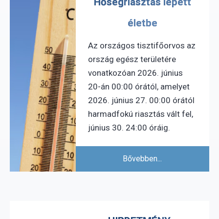
Hőségriasztás lépett
életbe
Az országos tisztifőorvos az
ország egész területére
vonatkozóan 2026. június
20-án 00:00 órától, amelyet
2026. június 27. 00:00 órától
harmadfokú riasztás vált fel,
június 30. 24:00 óráig.
Bővebben...